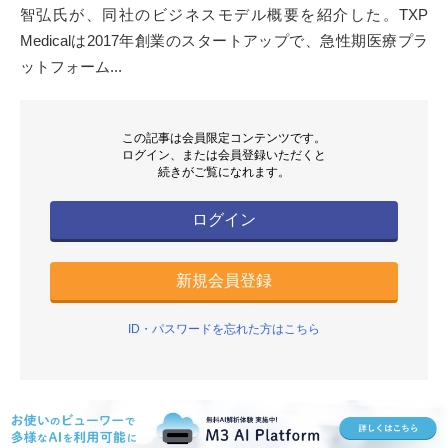
智弘氏が、同社のビジネスモデル概要を紹介した。TXP
Medicalは2017年創業のスタートアップで、急性期医療プラ
ットフォーム...
この記事は会員限定コンテンツです。
ログイン、または会員登録いただくと
続きがご覧になれます。
ログイン
新規会員登録
ID・パスワードを忘れた方はこちら